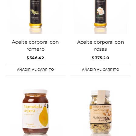
Aceite corporal con
Aceite corporal con
romero
rosas
$
346.42
$
375.20
AÑADIR AL CARRITO
AÑADIR AL CARRITO