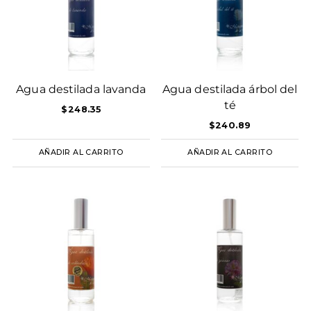
Agua destilada lavanda
Agua destilada árbol del
té
$
248.35
$
240.89
AÑADIR AL CARRITO
AÑADIR AL CARRITO