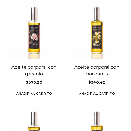
Aceite corporal con
Aceite corporal con
geranio
manzanilla
$
375.20
$
346.42
AÑADIR AL CARRITO
AÑADIR AL CARRITO