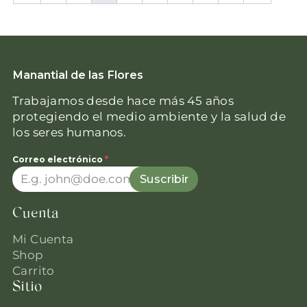
Manantial de las Flores
Trabajamos desde hace más 45 años
protegiendo el medio ambiente y la salud de
los seres humanos.
Correo electrónico
*
Suscribir
Cuenta
Mi Cuenta
Shop
Carrito
Sitio