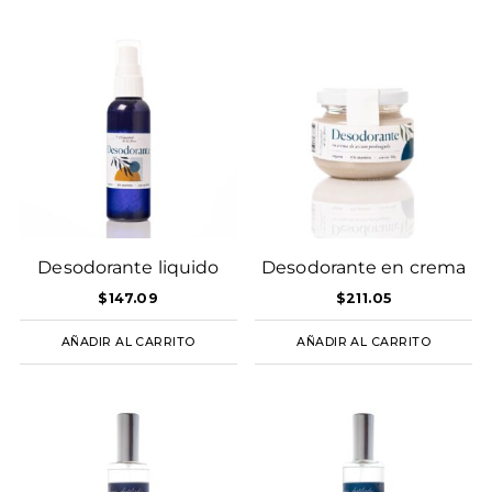
Desodorante liquido
Desodorante en crema
$
147.09
$
211.05
AÑADIR AL CARRITO
AÑADIR AL CARRITO