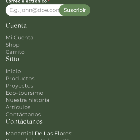
Correo electrónico
*
Suscribir
Cuenta
Mi Cuenta
Shop
Carrito
Sitio
Inicio
Productos
Proyectos
Eco-toursimo
Nuestra historia
Artículos
Contáctanos
Contáctanos
Manantial De Las Flores: