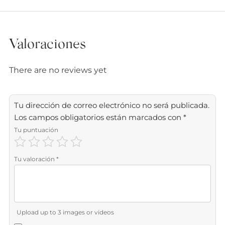
Valoraciones
There are no reviews yet
Tu dirección de correo electrónico no será publicada.
Los campos obligatorios están marcados con
*
Tu puntuación
Tu valoración
*
Upload up to 3 images or videos