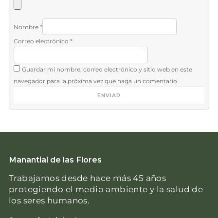
Nombre
*
Correo electrónico
*
Guardar mi nombre, correo electrónico y sitio web en este
navegador para la próxima vez que haga un comentario.
Manantial de las Flores
Trabajamos desde hace más 45 años
protegiendo el medio ambiente y la salud de
los seres humanos.